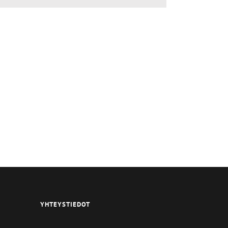
YHTEYSTIEDOT