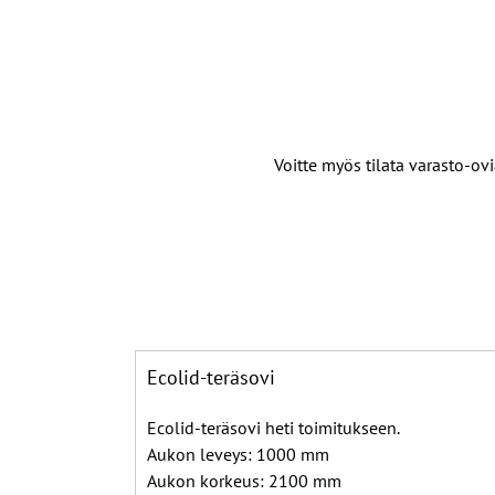
Voitte myös tilata varasto-o
Ecolid-teräsovi
Ecolid-teräsovi heti toimitukseen.
Aukon leveys: 1000 mm
Aukon korkeus: 2100 mm