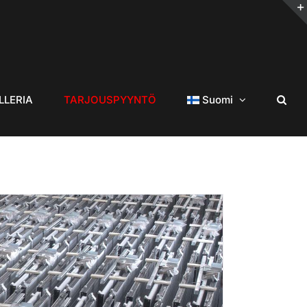
LLERIA
TARJOUSPYYNTÖ
Suomi