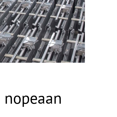
a nopeaan