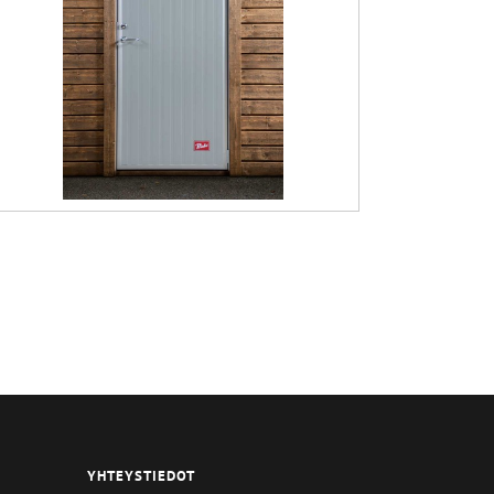
YHTEYSTIEDOT